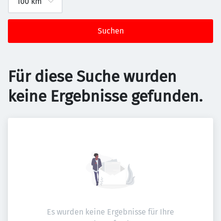
Suchen
Für diese Suche wurden
keine Ergebnisse gefunden.
Es wurden keine Ergebnisse für Ihre