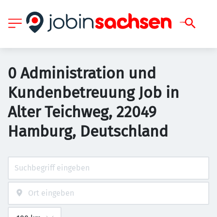
0 Administration und
Kundenbetreuung Job in
Alter Teichweg, 22049
Hamburg, Deutschland