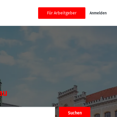
Für Arbeitgeber
Anmelden
au
Suchen