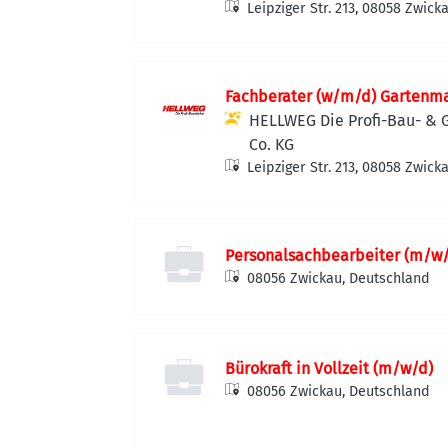
Leipziger Str. 213, 08058 Zwic
Fachberater (w/m/d) Gartenm
HELLWEG Die Profi-Bau- &
Co. KG
Leipziger Str. 213, 08058 Zwic
Personalsachbearbeiter (m/w
08056 Zwickau, Deutschland
Bürokraft in Vollzeit (m/w/d)
08056 Zwickau, Deutschland