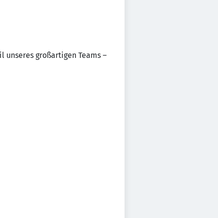
il unseres großartigen Teams –