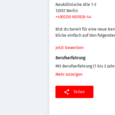
Neuköllnische Alle 1-3
12057 Berlin
+49(0)30 683928-44
Bist du bereit für eine neue be
klicke einfach auf den folgenden
Jetzt bewerben
Berufserfahrung
Mit Berufserfahrung (1 bis 3 Jahr
Mehr anzeigen
Teilen