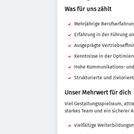
Was für uns zählt
Mehrjährige Berufserfahrun
Erfahrung in der Führung u
Ausgeprägte Vertriebsaffin
Kenntnisse in der Optimie
Hohe Kommunikations- und
Strukturierte und zielorien
Unser Mehrwert für dich
Viel Gestaltungsspielraum, attr
starkes Team und ein sicherer A
vielfältige Weiterbildungs