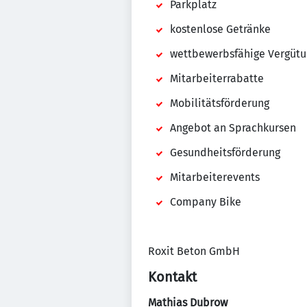
Parkplatz
kostenlose Getränke
wettbewerbsfähige Vergütu
Mitarbeiterrabatte
Mobilitätsförderung
Angebot an Sprachkursen
Gesundheitsförderung
Mitarbeiterevents
Company Bike
Roxit Beton GmbH
Kontakt
Mathias Dubrow