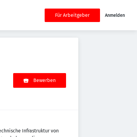
Für Arbeitgeber
Anmelden
Bewerben
chnische Infrastruktur von