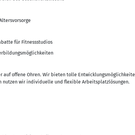
Altersvorsorge
batte für Fitnessstudios
terbildungsmöglichkeiten
r auf offene Ohren. Wir bieten tolle Entwicklungsmöglichkeit
 nutzen wir individuelle und flexible Arbeitsplatzlösungen.