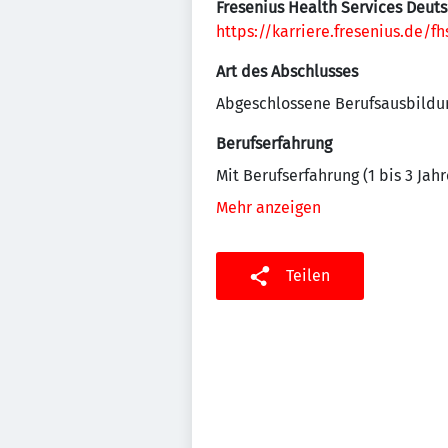
Fresenius Health Services Deu
https://karriere.fresenius.de/fh
Art des Abschlusses
Abgeschlossene Berufsausbildu
Berufserfahrung
Mit Berufserfahrung (1 bis 3 Jahr
Mehr anzeigen
Teilen