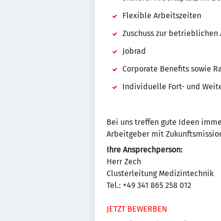
Flexible Arbeitszeiten
Zuschuss zur betrieblichen 
Jobrad
Corporate Benefits sowie Ra
Individuelle Fort- und Wei
Bei uns treffen gute Ideen imme
Arbeitgeber mit Zukunftsmission
Ihre Ansprechperson:
Herr Zech
Clusterleitung Medizintechnik
Tel.: +49 341 865 258 012
JETZT BEWERBEN