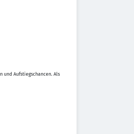
en und Aufstiegschancen. Als