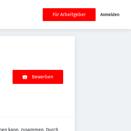
Für Arbeitgeber
Anmelden
Bewerben
chen kann, zusammen. Durch