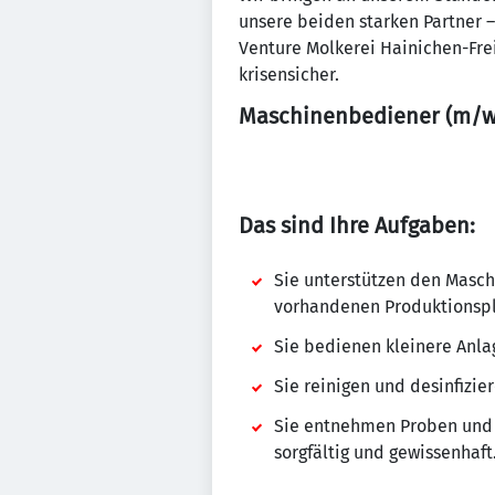
unsere beiden starken Partner
Venture Molkerei Hainichen-Fre
krisensicher.
Maschinenbediener (m/w/
Das sind Ihre Aufgaben:
Sie unterstützen den Masch
vorhandenen Produktionspl
Sie bedienen kleinere Anlag
Sie reinigen und desinfizi
Sie entnehmen Proben und 
sorgfältig und gewissenhaft