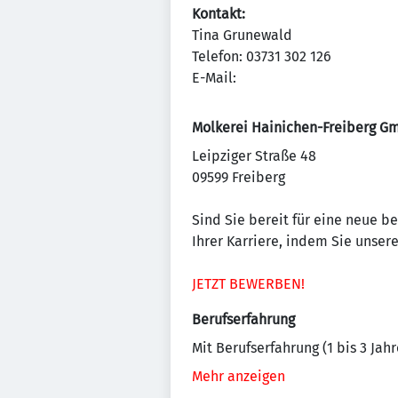
Kontakt:
Tina Grunewald
Telefon: 03731 302 126
E-Mail:
Molkerei Hainichen-Freiberg G
Leipziger Straße 48
09599 Freiberg
Sind Sie bereit für eine neue b
Ihrer Karriere, indem Sie unse
JETZT BEWERBEN!
Berufserfahrung
Mit Berufserfahrung (1 bis 3 Jahr
Mehr anzeigen