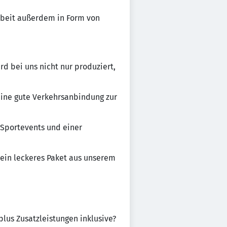
rbeit außerdem in Form von
d bei uns nicht nur produziert,
 eine gute Verkehrsanbindung zur
Sportevents und einer
 ein leckeres Paket aus unserem
plus Zusatzleistungen inklusive?