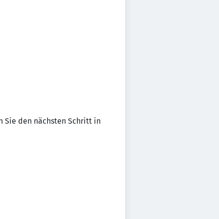
 Sie den nächsten Schritt in