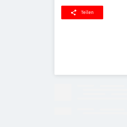
Teilen