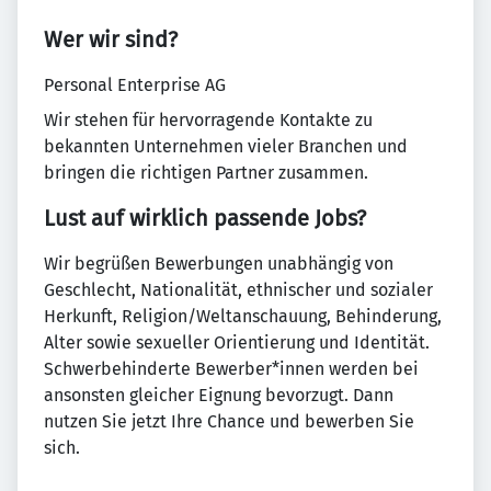
Wer wir sind?
Personal Enterprise AG
Wir stehen für hervorragende Kontakte zu
bekannten Unternehmen vieler Branchen und
bringen die richtigen Partner zusammen.
Lust auf wirklich passende Jobs?
Wir begrüßen Bewerbungen unabhängig von
Geschlecht, Nationalität, ethnischer und sozialer
Herkunft, Religion/Weltanschauung, Behinderung,
Alter sowie sexueller Orientierung und Identität.
Schwerbehinderte Bewerber*innen werden bei
ansonsten gleicher Eignung bevorzugt. Dann
nutzen Sie jetzt Ihre Chance und bewerben Sie
sich.