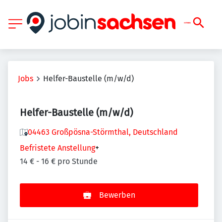
Jobs
Helfer-Baustelle (m/w/d)
Helfer-Baustelle (m/w/d)
04463 Großpösna-Störmthal, Deutschland
Befristete Anstellung
+
14 € - 16 € pro Stunde
Bewerben