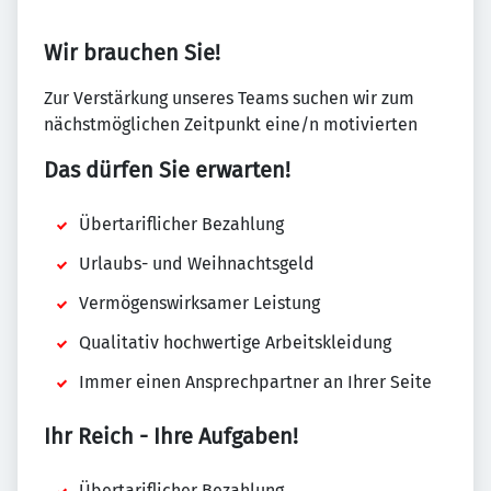
Wir brauchen Sie!
Zur Verstärkung unseres Teams suchen wir zum
nächstmöglichen Zeitpunkt eine/n motivierten
Das dürfen Sie erwarten!
Übertariflicher Bezahlung
Urlaubs- und Weihnachtsgeld
Vermögenswirksamer Leistung
Qualitativ hochwertige Arbeitskleidung
Immer einen Ansprechpartner an Ihrer Seite
Ihr Reich - Ihre Aufgaben!
Übertariflicher Bezahlung