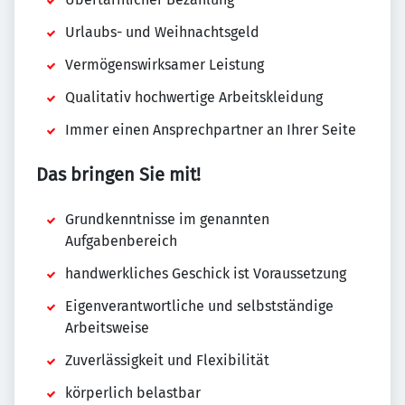
Urlaubs- und Weihnachtsgeld
Vermögenswirksamer Leistung
Qualitativ hochwertige Arbeitskleidung
Immer einen Ansprechpartner an Ihrer Seite
Das bringen Sie mit!
Grundkenntnisse im genannten
Aufgabenbereich
handwerkliches Geschick ist Voraussetzung
Eigenverantwortliche und selbstständige
Arbeitsweise
Zuverlässigkeit und Flexibilität
körperlich belastbar