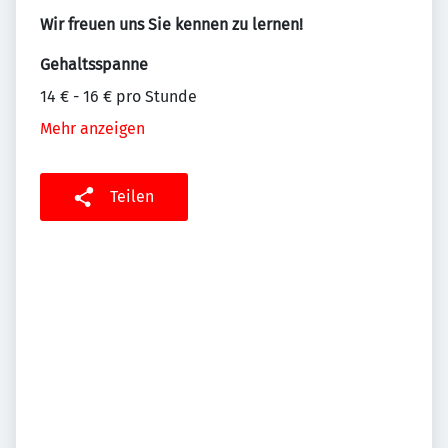
Wir freuen uns Sie kennen zu lernen!
Gehaltsspanne
14 € - 16 € pro Stunde
Mehr anzeigen
Teilen