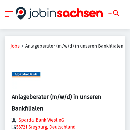
Jobs
Anlageberater (m/w/d) in unseren Bankfilialen
Anlageberater (m/w/d) in unseren
Bankfilialen
Sparda-Bank West eG
53721 Siegburg, Deutschland