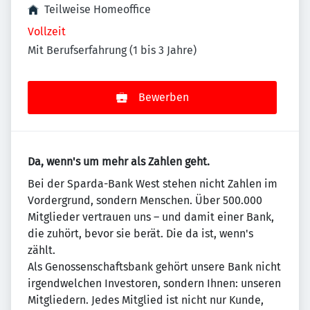
Teilweise Homeoffice
Vollzeit
Mit Berufserfahrung (1 bis 3 Jahre)
Bewerben
Da, wenn's um mehr als Zahlen geht.
Bei der Sparda-Bank West stehen nicht Zahlen im
Vordergrund, sondern Menschen. Über 500.000
Mitglieder vertrauen uns – und damit einer Bank,
die zuhört, bevor sie berät. Die da ist, wenn's
zählt.
Als Genossenschaftsbank gehört unsere Bank nicht
irgendwelchen Investoren, sondern Ihnen: unseren
Mitgliedern. Jedes Mitglied ist nicht nur Kunde,