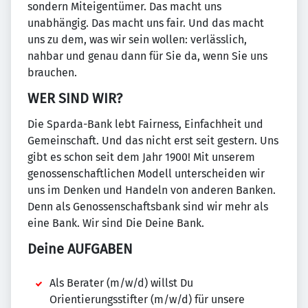
sondern Miteigentümer. Das macht uns
unabhängig. Das macht uns fair. Und das macht
uns zu dem, was wir sein wollen: verlässlich,
nahbar und genau dann für Sie da, wenn Sie uns
brauchen.
WER SIND WIR?
Die Sparda-Bank lebt Fairness, Einfachheit und
Gemeinschaft. Und das nicht erst seit gestern. Uns
gibt es schon seit dem Jahr 1900! Mit unserem
genossenschaftlichen Modell unterscheiden wir
uns im Denken und Handeln von anderen Banken.
Denn als Genossenschaftsbank sind wir mehr als
eine Bank. Wir sind Die Deine Bank.
Deine AUFGABEN
Als Berater (m/w/d) willst Du
Orientierungsstifter (m/w/d) für unsere