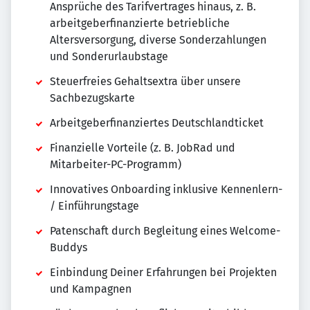
Ansprüche des Tarifvertrages hinaus, z. B.
arbeitgeberfinanzierte betriebliche
Altersversorgung, diverse Sonderzahlungen
und Sonderurlaubstage
Steuerfreies Gehaltsextra über unsere
Sachbezugskarte
Arbeitgeberfinanziertes Deutschlandticket
Finanzielle Vorteile (z. B. JobRad und
Mitarbeiter-PC-Programm)
Innovatives Onboarding inklusive Kennenlern-
/ Einführungstage
Patenschaft durch Begleitung eines Welcome-
Buddys
Einbindung Deiner Erfahrungen bei Projekten
und Kampagnen