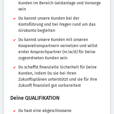
Kunden im Bereich Geldanlage und Vorsorge
sein
Du kannst unsere Kunden bei der
Kontoführung und bei Fragen rund um das
Girokonto begleiten
Du kannst unsere Kunden mit unseren
Kooperationspartnern vernetzen und willst
erster Ansprechpartner (m/w/d) für Deine
zugeordneten Kunden sein
Du schaffst finanzielle Sicherheit für Deine
Kunden, indem Du sie bei Ihren
Zukunftsplänen unterstützt und sie für Ihre
Zukunft finanziell gut vorbereitest
Deine QUALIFIKATION
Du hast eine abgeschlossene