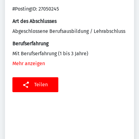
#PostingID: 27050245
Art des Abschlusses
Abgeschlossene Berufsausbildung / Lehrabschluss
Berufserfahrung
Mit Berufserfahrung (1 bis 3 Jahre)
Mehr anzeigen
Teilen