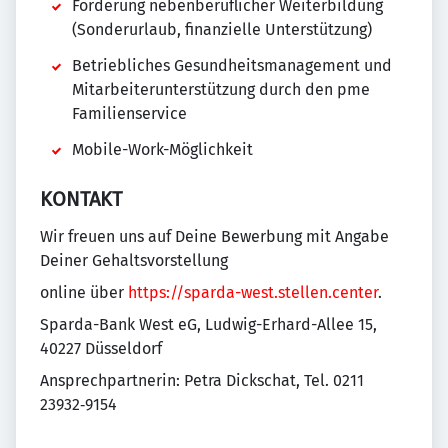
Förderung nebenberuflicher Weiterbildung
(Sonderurlaub, finanzielle Unterstützung)
Betriebliches Gesundheitsmanagement und
Mitarbeiterunterstützung durch den pme
Familienservice
Mobile-Work-Möglichkeit
KONTAKT
Wir freuen uns auf Deine Bewerbung mit Angabe
Deiner Gehaltsvorstellung
online über
https://sparda-west.stellen.center
.
Sparda-Bank West eG, Ludwig-Erhard-Allee 15,
40227 Düsseldorf
Ansprechpartnerin: Petra Dickschat, Tel. 0211
23932‑9154