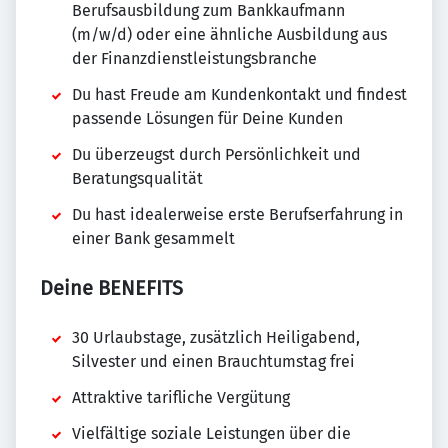
Berufsausbildung zum Bankkaufmann
(m/w/d) oder eine ähnliche Ausbildung aus
der Finanzdienstleistungsbranche
Du hast Freude am Kundenkontakt und findest
passende Lösungen für Deine Kunden
Du überzeugst durch Persönlichkeit und
Beratungsqualität
Du hast idealerweise erste Berufserfahrung in
einer Bank gesammelt
Deine BENEFITS
30 Urlaubstage, zusätzlich Heiligabend,
Silvester und einen Brauchtumstag frei
Attraktive tarifliche Vergütung
Vielfältige soziale Leistungen über die