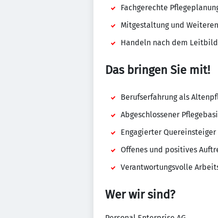
Fachgerechte Pflegeplanun
Mitgestaltung und Weiteren
Handeln nach dem Leitbil
Das bringen Sie mit!
Berufserfahrung als Altenpf
Abgeschlossener Pflegebasi
Engagierter Quereinsteige
Offenes und positives Auftr
Verantwortungsvolle Arbeit
Wer wir sind?
Personal Enterprise AG