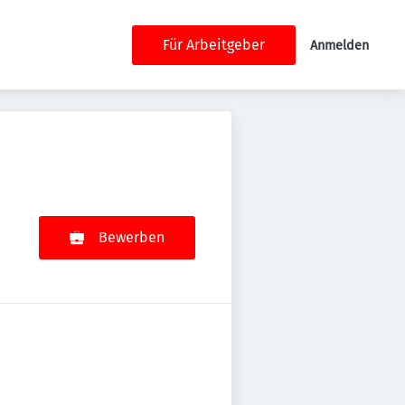
Für Arbeitgeber
Anmelden
Bewerben