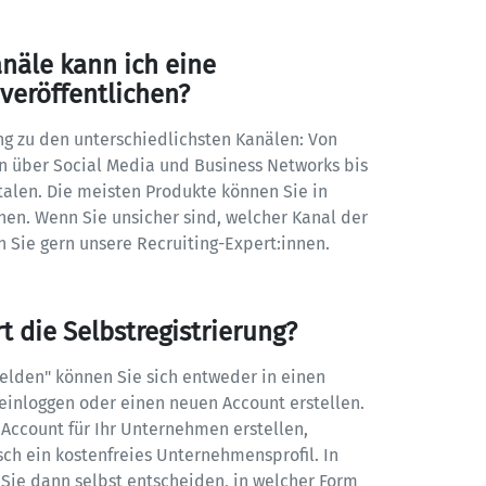
näle kann ich eine 
 veröffentlichen?
g zu den unterschiedlichsten Kanälen: Von 
n über Social Media und Business Networks bis 
alen. Die meisten Produkte können Sie in 
n. Wenn Sie unsicher sind, welcher Kanal der 
en Sie gern unsere Recruiting-Expert:innen.
t die Selbstregistrierung?
lden" können Sie sich entweder in einen 
inloggen oder einen neuen Account erstellen. 
Account für Ihr Unternehmen erstellen, 
ch ein kostenfreies Unternehmensprofil. In 
ie dann selbst entscheiden, in welcher Form 