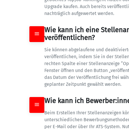
Upgrade kaufen. Auch bereits veröffentli
nachträglich aufgewertet werden.
Wie kann ich eine Stellenan
veröffentlichen?
Sie können abgelaufene und deaktivierte
veröffentlichen, indem Sie in der Stelle
rechten Spalte einer Stellenanzeige “O
Fenster öffnen und den Button „veröffent
das Datum der Veröffentlichung frei wähl
geplanter Zeitpunkt gewählt werden.
Wie kann ich Bewerber:inn
Beim Erstellen Ihrer Stellenanzeigen kö
unterschiedlichen Bewerbungsmethoden w
per E-Mail oder über Ihr ATS-System. Nut