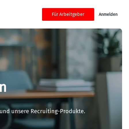
Für Arbeitgeber
Anmelden
en
 und unsere Recruiting-Produkte.