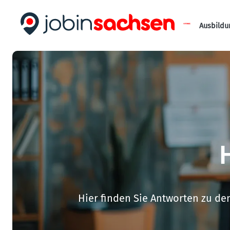
Ausbildu
H
Hier finden Sie Antworten zu de