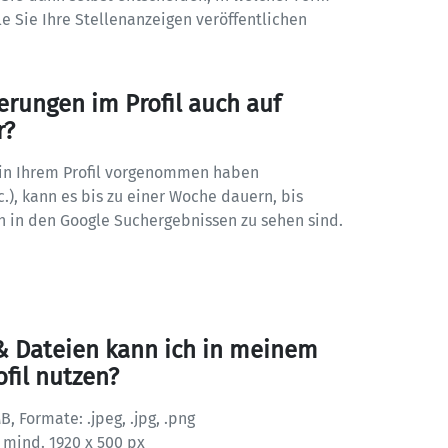
 Sie Ihre Stellenanzeigen veröffentlichen 
rungen im Profil auch auf 
r?
in Ihrem Profil vorgenommen haben 
.), kann es bis zu einer Woche dauern, bis 
 in den Google Suchergebnissen zu sehen sind.
& Dateien kann ich in meinem 
fil nutzen?
, Formate: .jpeg, .jpg, .png

mind. 1920 x 500 px
