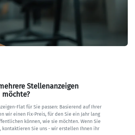
mehrere Stellenanzeigen 
n möchte?
eigen-Flat für Sie passen: Basierend auf Ihrer 
 wir einen Fix-Preis, für den Sie ein Jahr lang 
ffentlichen können, wie sie möchten. Wenn Sie 
kontaktieren Sie uns - wir erstellen Ihnen ihr 