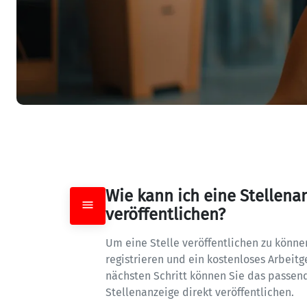
Wie kann ich eine Stellenan
veröffentlichen?
Um eine Stelle veröffentlichen zu können
registrieren und ein kostenloses Arbeitge
nächsten Schritt können Sie das passen
Stellenanzeige direkt veröffentlichen.