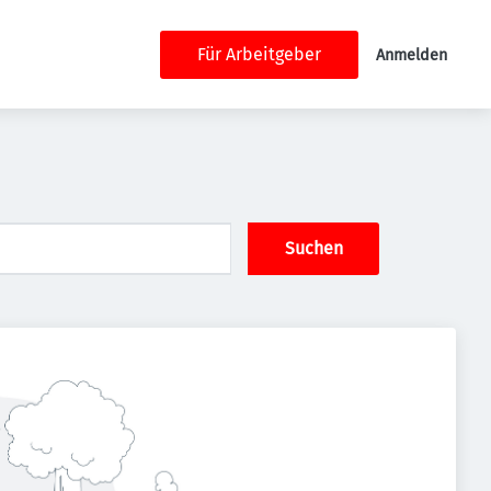
Für Arbeitgeber
Anmelden
Suchen